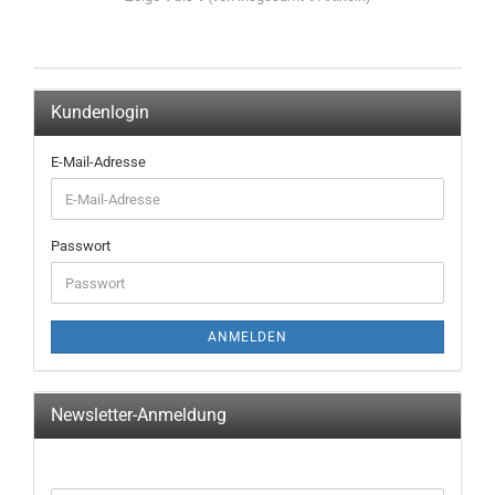
Kundenlogin
E-Mail-Adresse
Passwort
ANMELDEN
Newsletter-Anmeldung