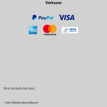
Vorkasse
Ihre Vorteile bei uns:
- kein Mindestbestellwert