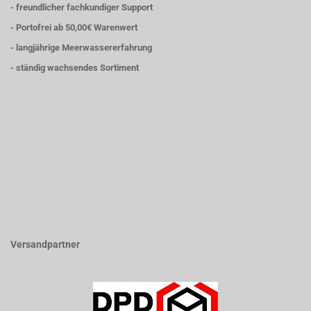
- freundlicher fachkundiger Support
- Portofrei ab 50,00€ Warenwert
- langjährige Meerwassererfahrung
- ständig wachsendes Sortiment
Versandpartner