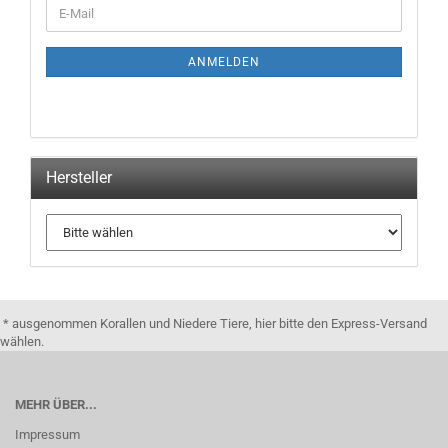
ANMELDEN
Hersteller
* ausgenommen Korallen und Niedere Tiere, hier bitte den Express-Versand
wählen.
MEHR ÜBER...
Impressum