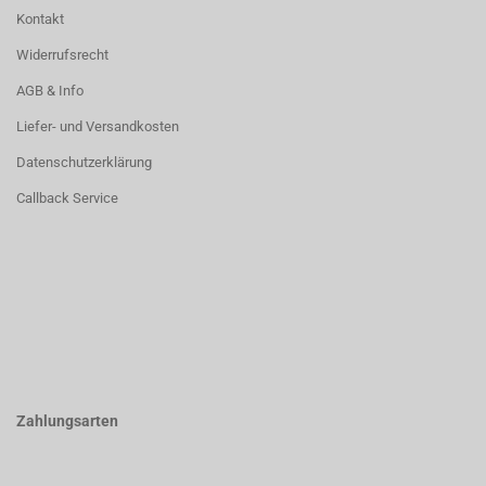
Kontakt
Widerrufsrecht
AGB & Info
Liefer- und Versandkosten
Datenschutzerklärung
Callback Service
Zahlungsarten